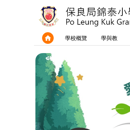
學校概覽
學與教