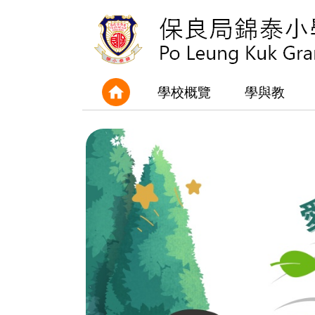
學校概覽
學與教