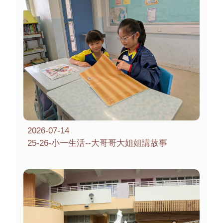
2026-07-14
25-26-小一生活--大哥哥大姐姐講故事