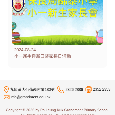
2024-08-24
小一新生迎新日暨家長日活動
2352 2353
九龍黃大仙蒲崗村道180號
2326 2886
info@grandmont.edu.hk
Copyright © 2026 by Po Leung Kuk Grandmont Primary School.