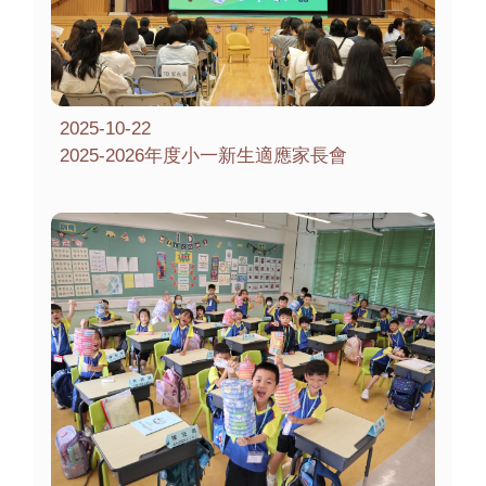
2025-10-22
2025-2026年度小一新生適應家長會