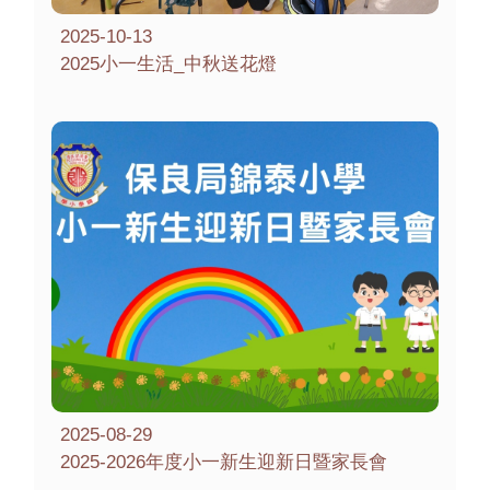
2025-10-13
2025小一生活_中秋送花燈
2025-08-29
2025-2026年度小一新生迎新日暨家長會