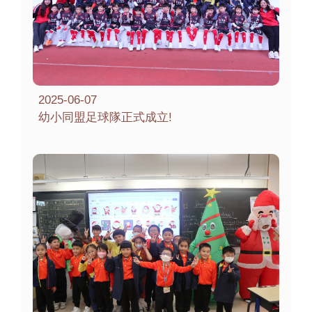
2025-06-07
幼小同盟足球隊正式成立!