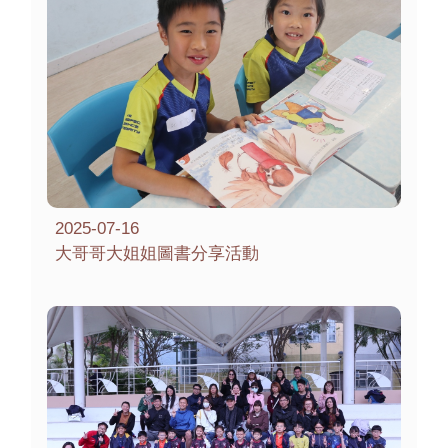
2025-07-16
大哥哥大姐姐圖書分享活動