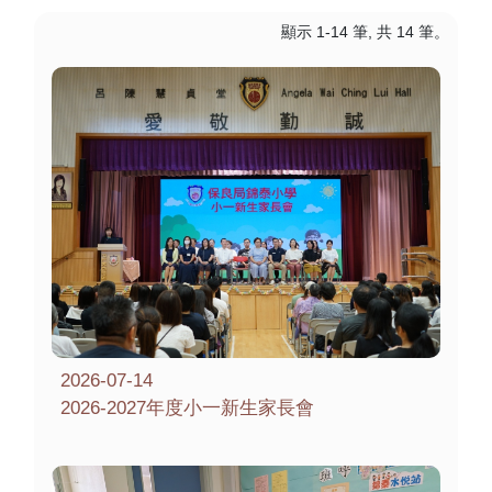
顯示 1-14 筆, 共 14 筆。
2026-07-14
2026-2027年度小一新生家長會