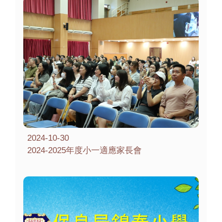
2024-10-30
2024-2025年度小一適應家長會