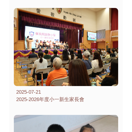
2025-07-21
2025-2026年度小一新生家長會