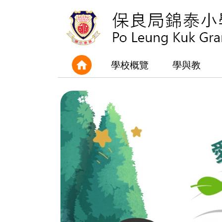
學校概覽
學與教