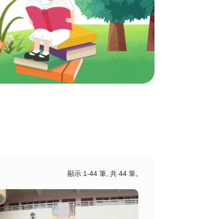
顯示 1-44 筆, 共 44 筆。