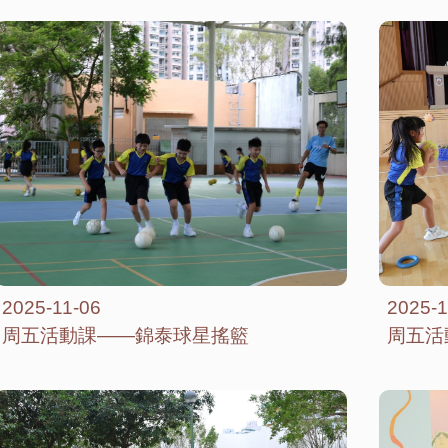
2025-11-06
2025-1
周五活動課——錦泰球星搖籃
周五活