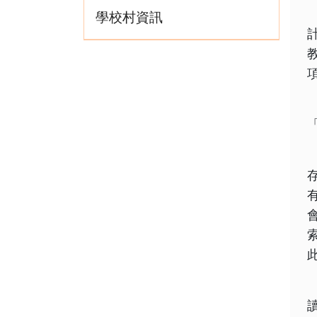
學校村資訊