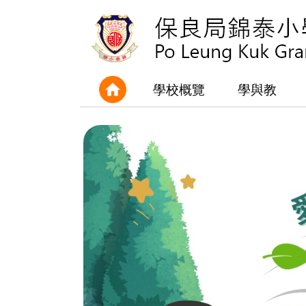
學校概覽
學與教