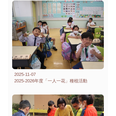
2025-11-07
2025-2026年度「一人一花」種植活動