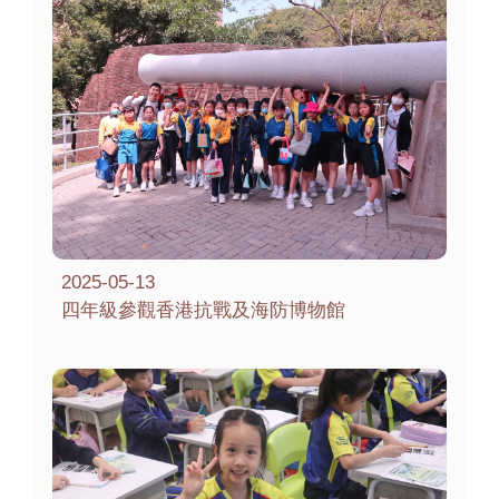
2025-05-13
四年級參觀香港抗戰及海防博物館