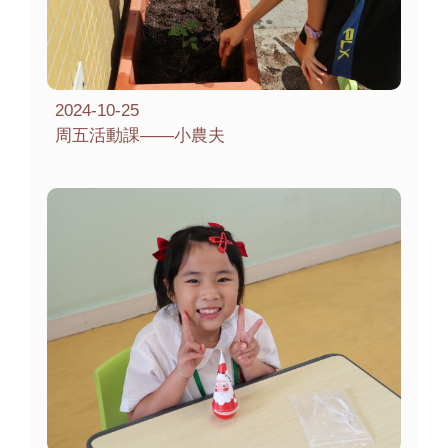
2024-10-25
周五活動課——小農夫