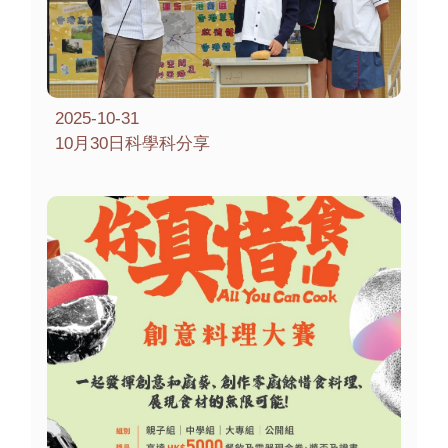
2025-10-31
10月30日科學科分享