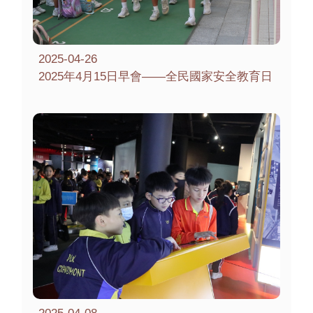
2025-04-26
2025年4月15日早會——全民國家安全教育日