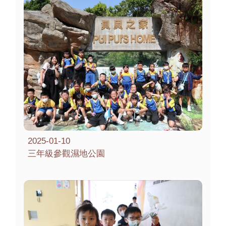
2025-01-10
三年級參觀濕地公園