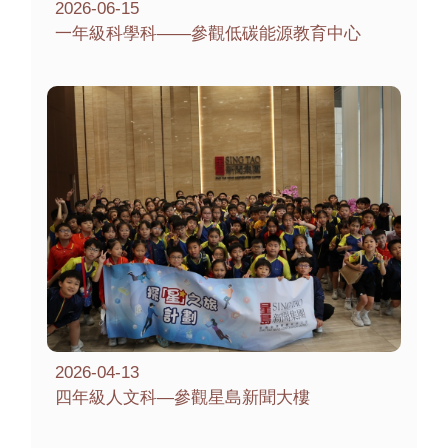
2026-06-15
一年級科學科——參觀低碳能源教育中心
2026-04-13
四年級人文科—參觀星島新聞大樓