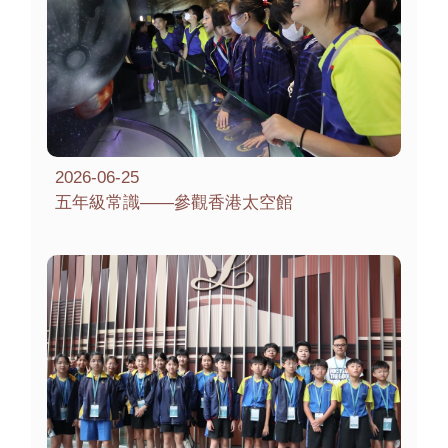
2026-06-25
五年級常識——參觀香港太空館