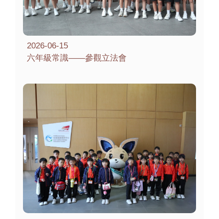
2026-06-15
六年級常識——參觀立法會