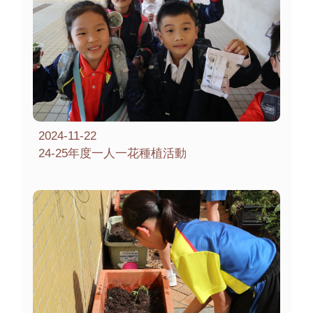
2024-11-22
24-25年度一人一花種植活動