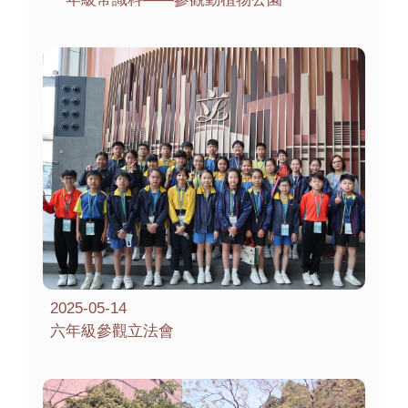
2025-05-14
六年級參觀立法會