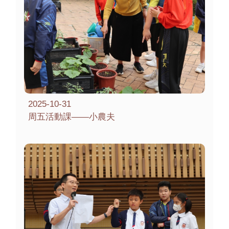
2025-10-31
周五活動課——小農夫