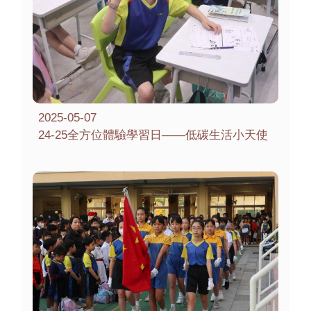
2025-05-07
24-25全方位體驗學習日——低碳生活小天使