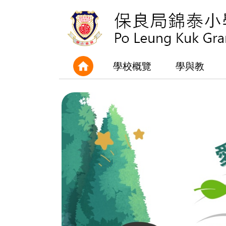
學校概覽
學與教