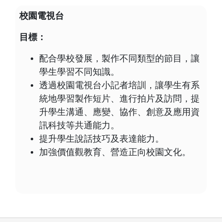
校園電視台
目標：
配合學校發展，製作不同類型的節目，讓
學生學習不同知識。
透過校園電視台小記者培訓，讓學生有系
統地學習製作短片、進行拍片及訪問，提
升學生溝通、應變、協作、創意及應用資
訊科技等共通能力。
提升學生說話技巧及表達能力。
加強價值觀教育、營造正向校園文化。