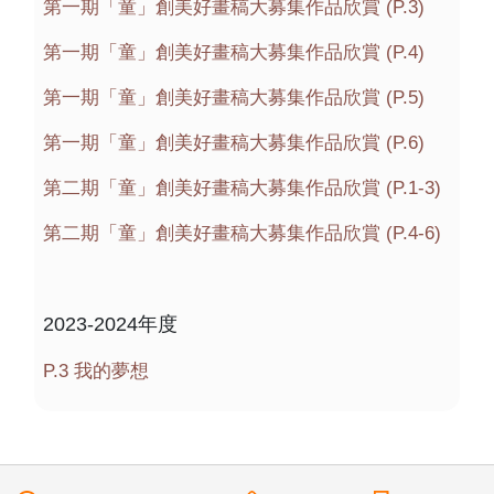
第一期「童」創美好畫稿大募集作品欣賞 (P.3)
第一期「童」創美好畫稿大募集作品欣賞 (P.4)
第一期「童」創美好畫稿大募集作品欣賞 (P.5)
第一期「童」創美好畫稿大募集作品欣賞 (P.6)
第二期「童」創美好畫稿大募集作品欣賞 (P.1-3)
第二期「童」創美好畫稿大募集作品欣賞 (P.4-6)
2023-2024年度
P.3 我的夢想