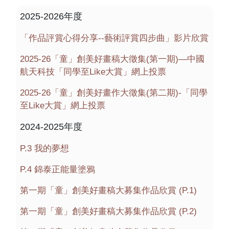
2025-2026年度
「作品評賞心得分享--藝術評賞四步曲」影片欣賞
2025-26「童」創美好畫稿大徵集(第一期)—中國
航天科技「同學至Like大賞」網上投票
2025-26「童」創美好畫作大徵集(第二期)-「同學
至Like大賞」網上投票
2024-2025年度
P.3 我的夢想
P.4 錦泰正能量塗鴉
第一期「童」創美好畫稿大募集作品欣賞 (P.1)
第一期「童」創美好畫稿大募集作品欣賞 (P.2)