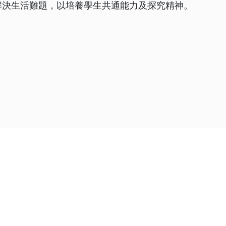
解決生活難題，以培養學生共通能力及探究精神。