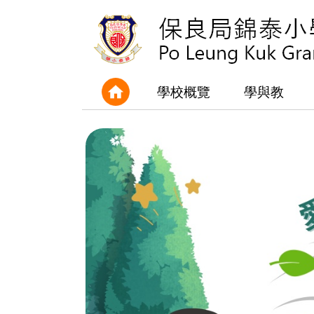
學校概覽
學與教