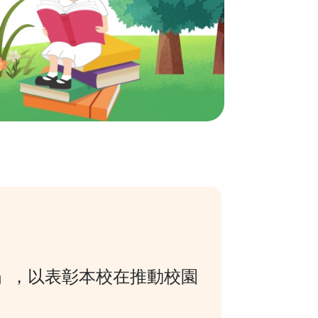
」，以表彰本校在推動校園