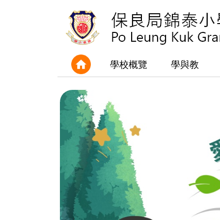
學校概覽
學與教