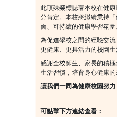
此項殊榮標誌著本校在健康
分肯定。本校將繼續秉持「
面、可持續的健康學習氛圍
為促進學校之間的經驗交流
更健康、更具活力的校園生
感謝全校師生、家長的積極
生活習慣，培育身心健康的
讓我們一同為健康校園努力
可點擊下方連結查看：