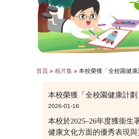
首頁
»
相片集
»
本校榮獲「全校園健康
本校榮獲「全校園健康計劃
2026-01-16
本校於2025–26年度獲
健康文化方面的優秀表現與