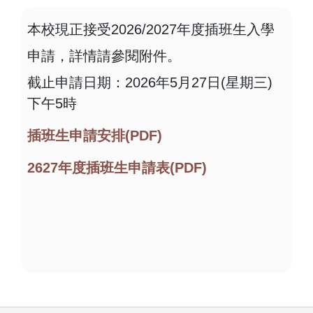
本校現正接受2026/2027年度插班生入學
申請，詳情請參閱附件。
截止申請日期：2026年5月27日(星期三)
下午5時
插班生申請安排(PDF)
2627年度插班生申請表(PDF)