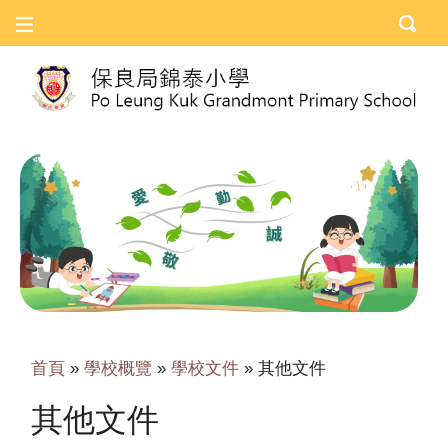
首頁
»
學校概覽
»
學校文件
»
其他文件
其他文件