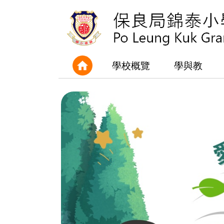
學校概覽
學與教