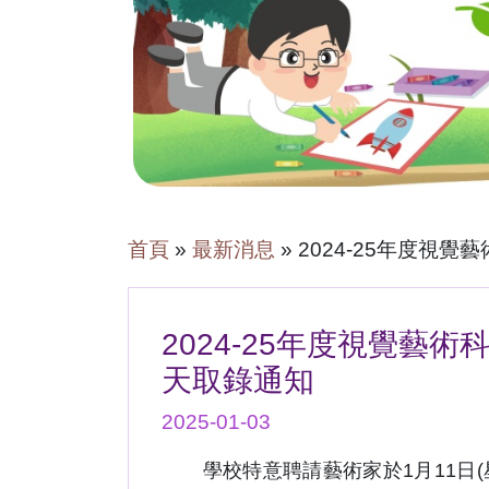
首頁
»
最新消息
»
2024-25年度視
2024-25年度視覺藝
天取錄通知
2025-01-03
學校特意聘請藝術家於1月11日(