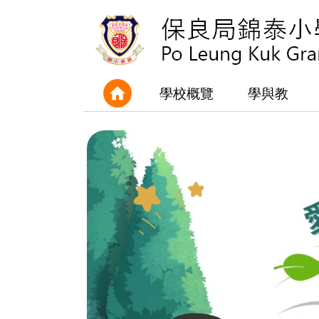
學校概覽
學與教