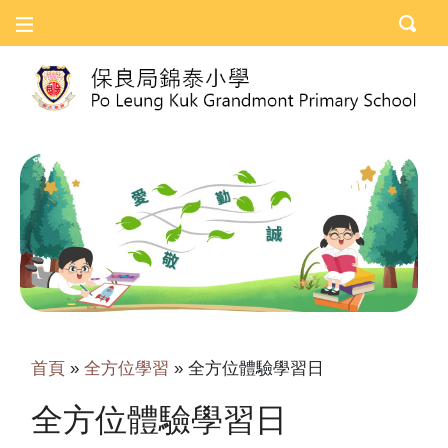
首頁
»
全方位學習
»
全方位體驗學習日
全方位體驗學習日