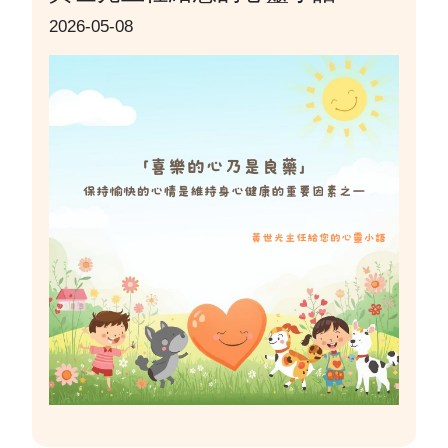
2026-05-08