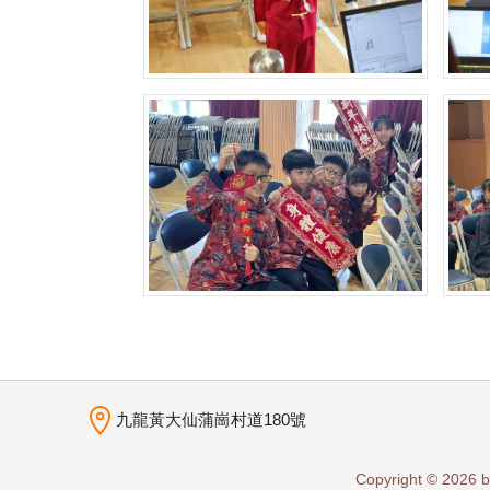
九龍黃大仙蒲崗村道180號
Copyright © 2026 b