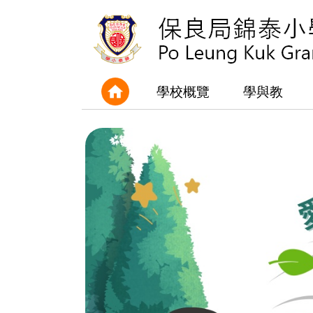
學校概覽
學與教