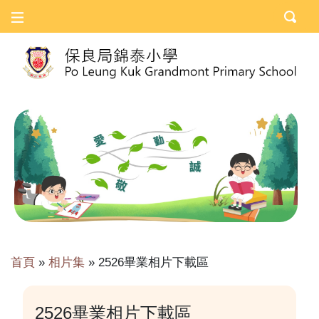
首頁
»
相片集
»
2526畢業相片下載區
2526畢業相片下載區