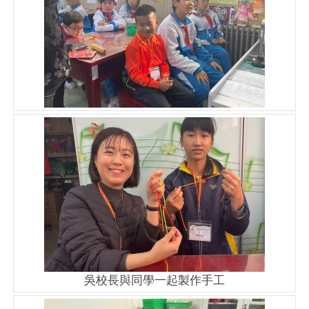
吳校長與同學一起製作手工