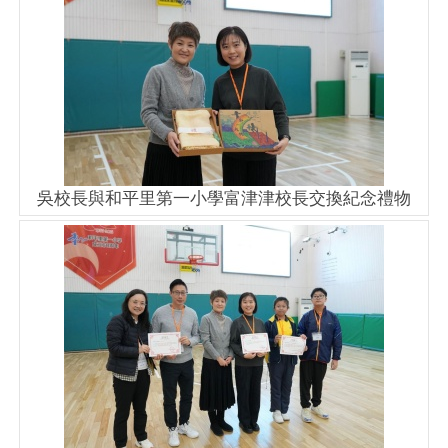
吳校長與和平里第一小學富津津校長交換紀念禮物