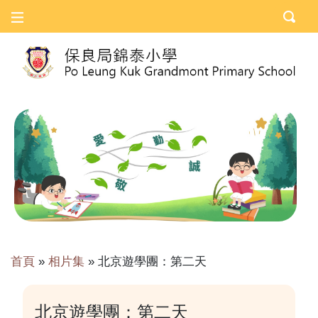
首頁
»
相片集
»
北京遊學團：第二天
北京遊學團：第二天