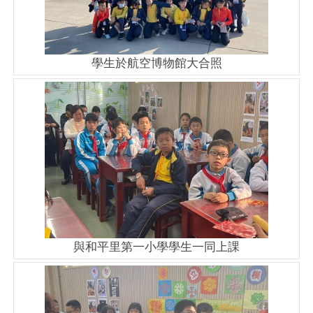
學生於航空博物館大合照
與和平里第一小學學生一同上課