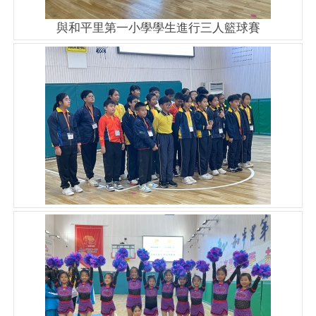
與和平里第一小學學生進行三人籃球賽