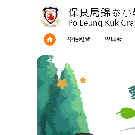
學校概覽
學與教