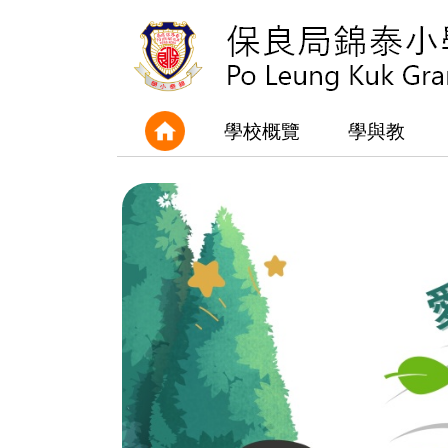
學校概覽
學與教