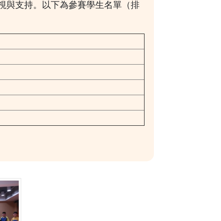
重視與支持。以下為參賽學生名單（排