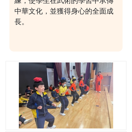
練，使學生在武術的學習中承傳
中華文化，並獲得身心的全面成
長。