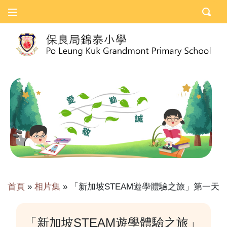
首頁
»
相片集
»
「新加坡STEAM遊學體驗之旅」第一天
「新加坡STEAM遊學體驗之旅」