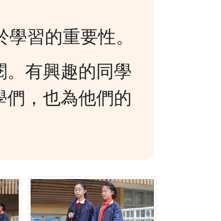
於學習的重要性。
閱。有興趣的同學
學們，也為他們的