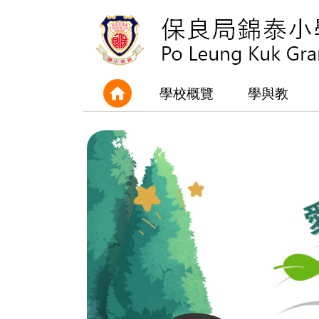
學校概覽
學與教