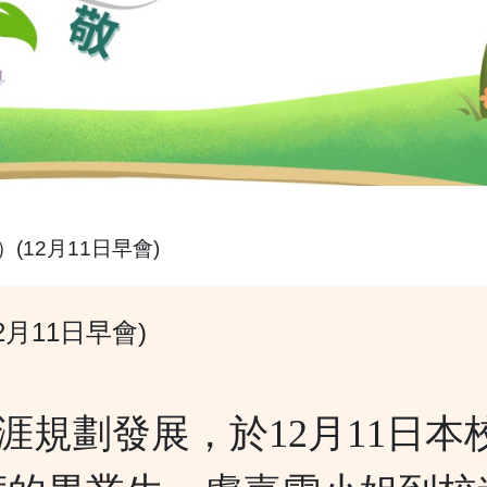
(12月11日早會)
月11日早會)
涯規劃發展，於12月11日本