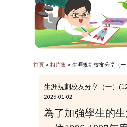
首頁
»
相片集
»
生涯規劃校友分享（一）
生涯規劃校友分享（一）(12
2025-01-02
為了加強學生的生