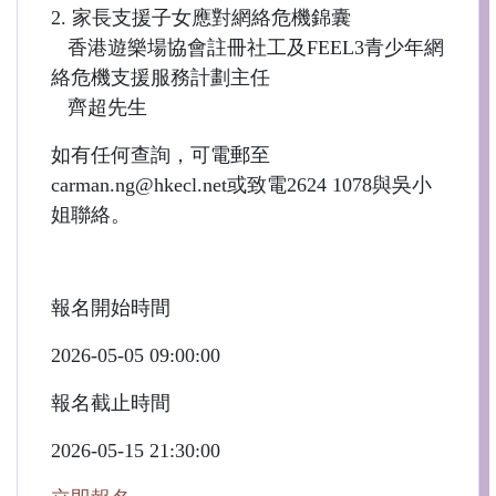
2. 家長支援子女應對網絡危機錦囊
香港遊樂場協會註冊社工及FEEL3青少年網
絡危機支援服務計劃主任
齊超先生
如有任何查詢，可電郵至
carman.ng@hkecl.net或致電2624 1078與吳小
姐聯絡。
報名開始時間
2026-05-05 09:00:00
報名截止時間
2026-05-15 21:30:00