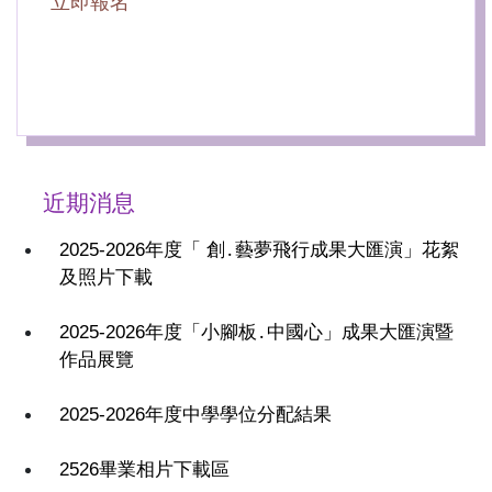
立即報名
近期消息
2025-2026年度「 創․藝夢飛行成果大匯演」花絮
及照片下載
2025-2026年度「小腳板․中國心」成果大匯演暨
作品展覽
2025-2026年度中學學位分配結果
2526畢業相片下載區