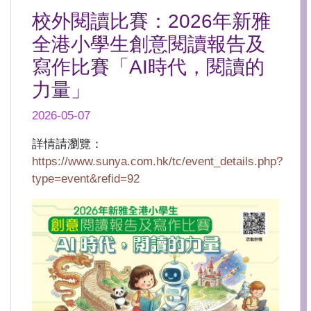
校外閱讀比賽：2026年新雅
全港小學生創意閱讀報告及
寫作比賽「AI時代，閱讀的
力量」
2026-05-07
詳情請瀏覽：
https://www.sunya.com.hk/tc/event_details.php?
type=event&refid=92