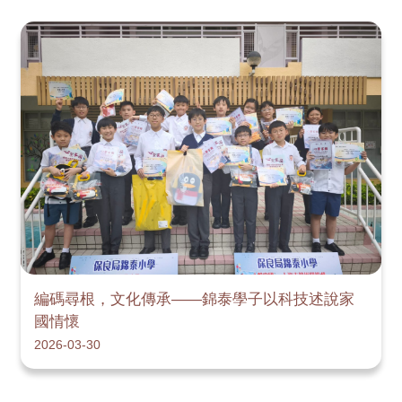
編碼尋根，文化傳承——錦泰學子以科技述說家
國情懷
2026-03-30