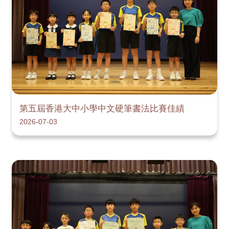
第五屆香港大中小學中文硬筆書法比賽佳績
2026-07-03