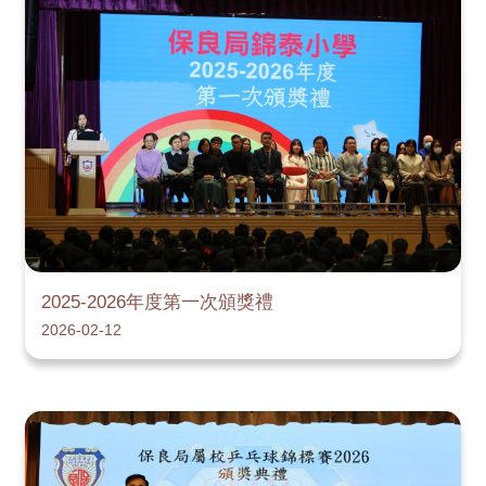
2025-2026年度第一次頒獎禮
2026-02-12