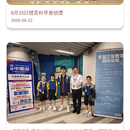
6月15日體育科早會頒獎
2026-06-22