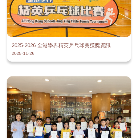
2025-2026 全港學界精英乒乓球賽獲獎資訊
2025-11-26