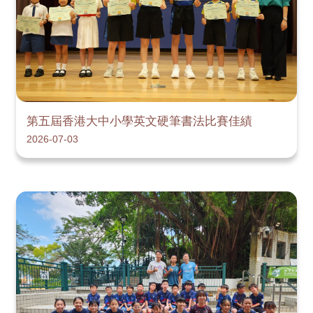
第五屆香港大中小學英文硬筆書法比賽佳績
2026-07-03