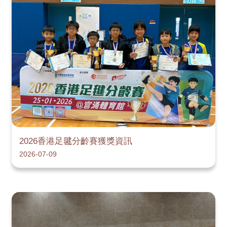
2026香港足毽分齡賽獲獎資訊
2026-07-09