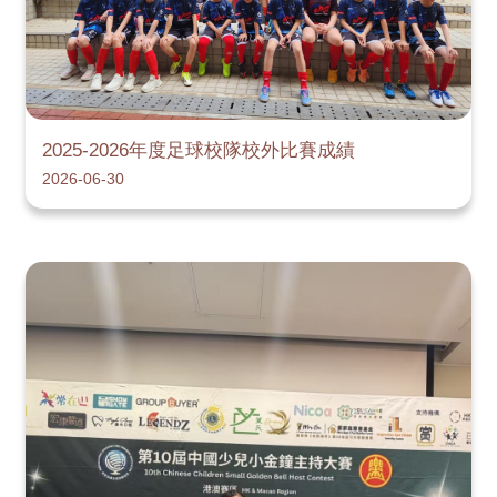
2025-2026年度足球校隊校外比賽成績
2026-06-30