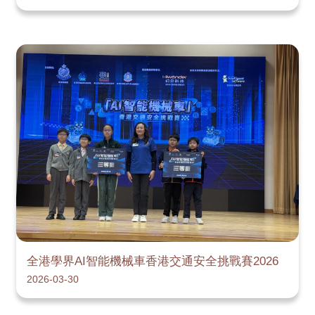
全港學界AI智能機械車香港交通安全挑戰賽2026
2026-03-30