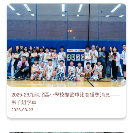
2025-26九龍北區小學校際籃球比賽獲獎消息——
男子組季軍
2026-03-23