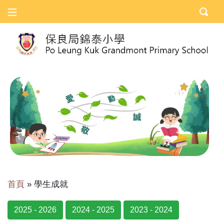
首頁
»
學生成就
2025 - 2026
2024 - 2025
2023 - 2024