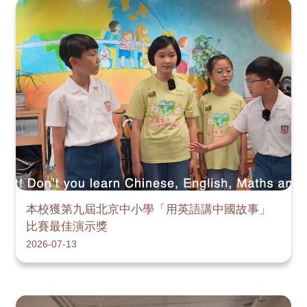
本校獲第九屆北京中小學「用英語講中國故事」
比賽最佳演示獎
2026-07-13