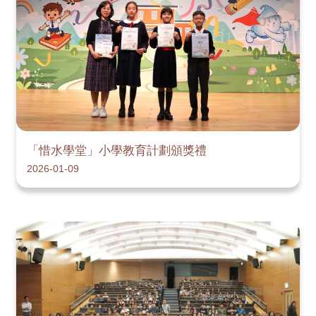
「惜水學堂」小學教育計劃頒獎禮
2026-01-09