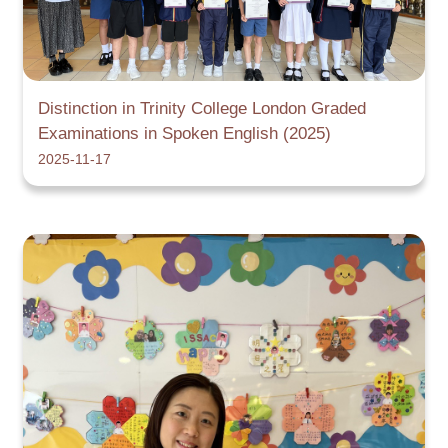
Distinction in Trinity College London Graded
Examinations in Spoken English (2025)
2025-11-17