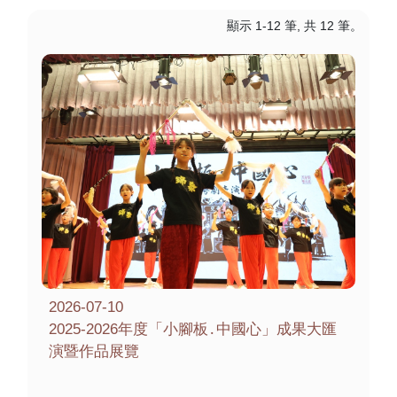
顯示 1-12 筆, 共 12 筆。
2026-07-10
2025-2026年度「小腳板․中國心」成果大匯
演暨作品展覽