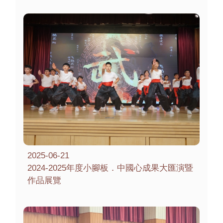
2025-06-21
2024-2025年度小腳板．中國心成果大匯演暨
作品展覽