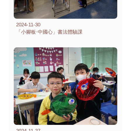
2024-11-30
「小腳板·中國心」書法體驗課
2024-11-27