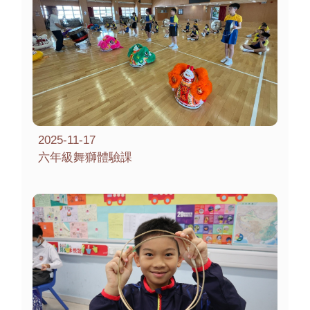
2025-11-17
六年級舞獅體驗課