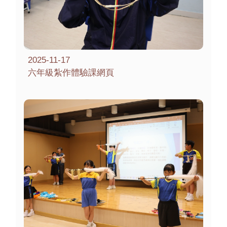
2025-11-17
六年級紮作體驗課網頁