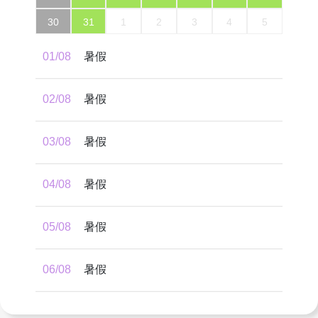
30
31
1
2
3
4
5
01/08
暑假
02/08
暑假
03/08
暑假
04/08
暑假
05/08
暑假
06/08
暑假
07/08
暑假