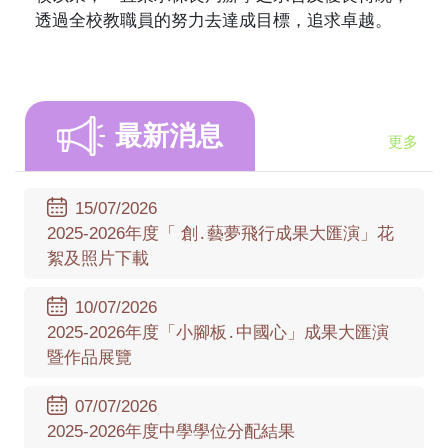
透過全校教職員的努力去達成目標，追求卓越。
最新消息
更多
15/07/2026
2025-2026年度「 創․藝夢飛行成果大匯演」花
絮及照片下載
10/07/2026
2025-2026年度「小腳板․中國心」成果大匯演
暨作品展覽
07/07/2026
2025-2026年度中學學位分配結果