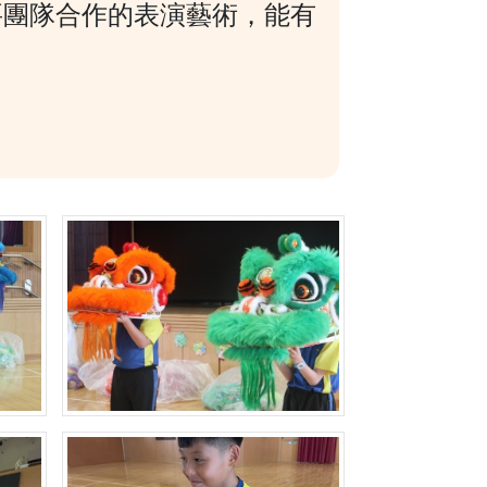
要團隊合作的表演藝術，能有