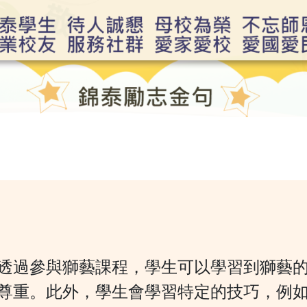
透過參與獅藝課程，學生可以學習到獅藝
尊重。此外，學生會學習特定的技巧，例