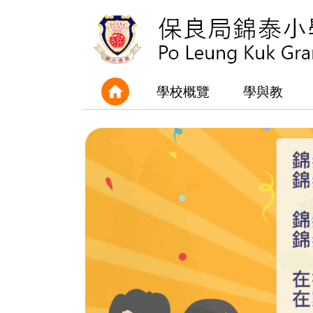
學校概覽
學與教