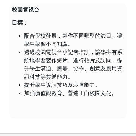
校園電視台
目標：
配合學校發展，製作不同類型的節目，讓
學生學習不同知識。
透過校園電視台小記者培訓，讓學生有系
統地學習製作短片、進行拍片及訪問，提
升學生溝通、應變、協作、創意及應用資
訊科技等共通能力。
提升學生說話技巧及表達能力。
加強價值觀教育、營造正向校園文化。