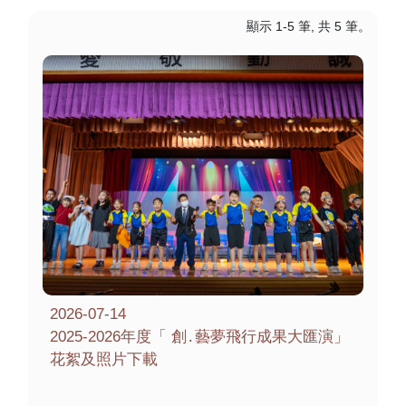
顯示 1-5 筆, 共 5 筆。
2026-07-14
2025-2026年度「 創․藝夢飛行成果大匯演」
花絮及照片下載