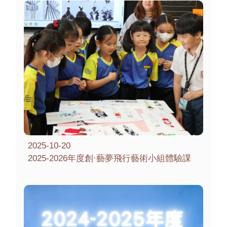
2025-10-20
2025-2026年度創·藝夢飛行藝術小組體驗課