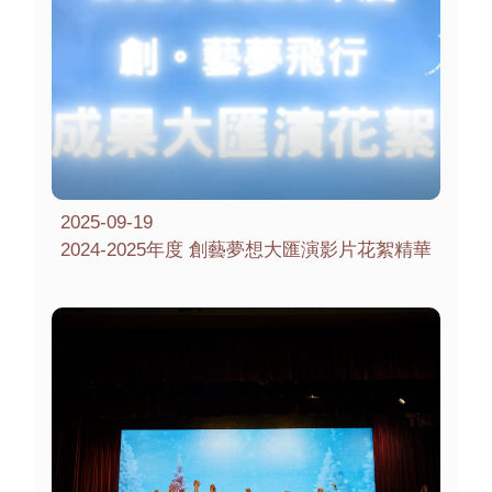
2025-09-19
2024-2025年度 創藝夢想大匯演影片花絮精華