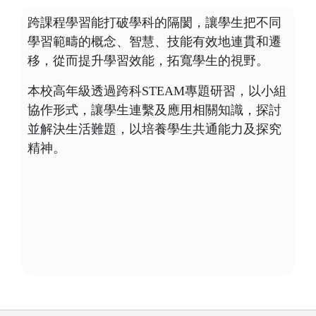
跨課程學習能打破學科的隔閡，讓學生把不同
學習範疇的概念、智慧、技能有效地連貫和遷
移，從而提升學習效能，拓寬學生的視野。
本校高年級透過跨科STEAM專題研習，以小組
協作形式，讓學生連繫及應用相關知識，探討
並解決生活難題，以培養學生共通能力及探究
精神。