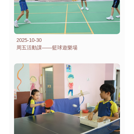
2025-10-30
周五活動課——籃球遊樂場