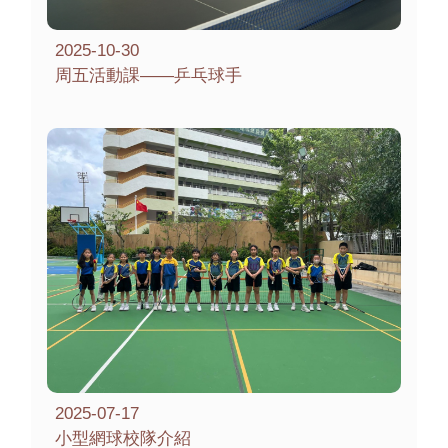
2025-10-30
周五活動課——乒乓球手
2025-07-17
小型網球校隊介紹