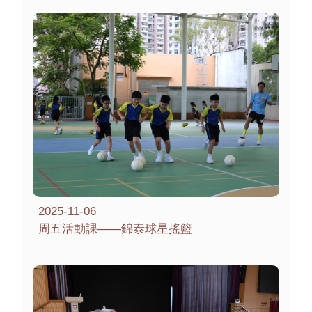
2025-11-06
周五活動課——錦泰球星搖籃