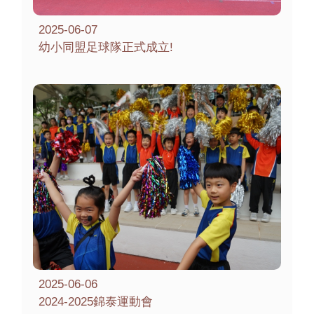
2025-06-07
幼小同盟足球隊正式成立!
2025-06-06
2024-2025錦泰運動會