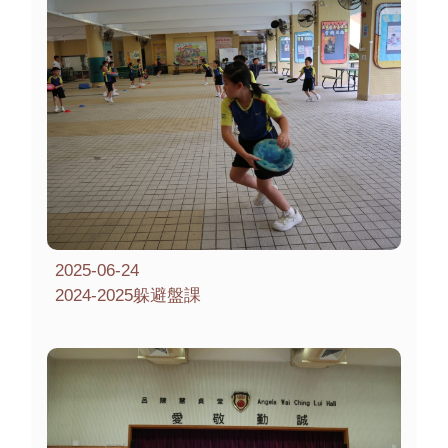
2025-06-24
2024-2025躲避盤課