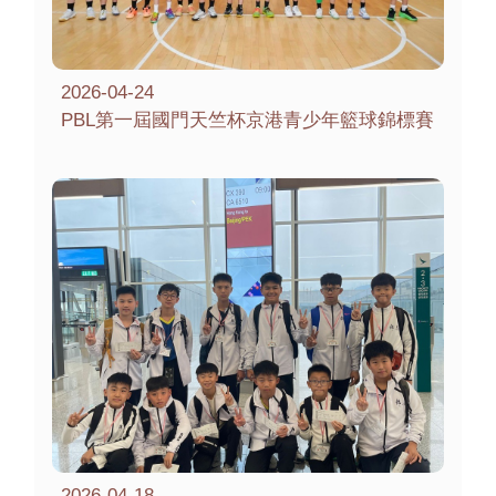
2026-04-24
PBL第一屆國門天竺杯京港青少年籃球錦標賽
2026-04-18