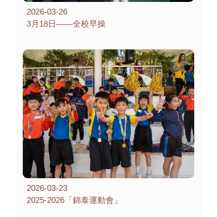
2026-03-26
3月18日——全校早操
2026-03-23
2025-2026「錦泰運動會」