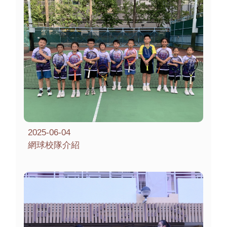
2025-06-04
網球校隊介紹