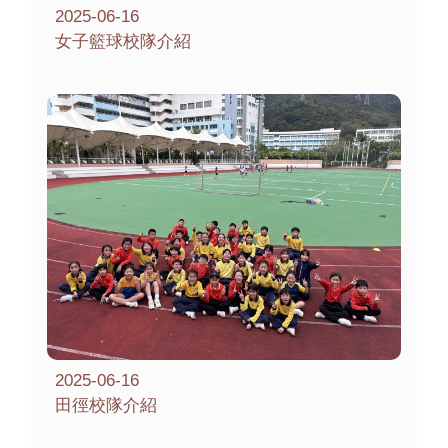
2025-06-16
女子籃球校隊介紹
2025-06-16
田徑校隊介紹