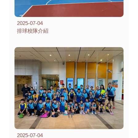
2025-07-04
排球校隊介紹
2025-07-04