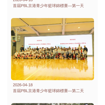
首屆PBL京港青少年籃球錦標賽—第一天
2026-04-18
首屆PBL京港青少年籃球錦標賽—第二天