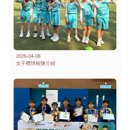
2026-04-08
女子欖球校隊介紹