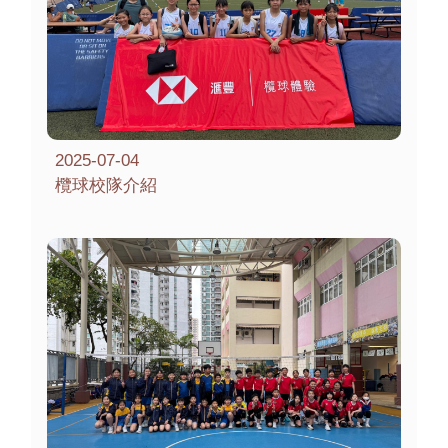
2025-07-04
欖球校隊介紹