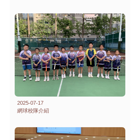
2025-07-17
網球校隊介紹