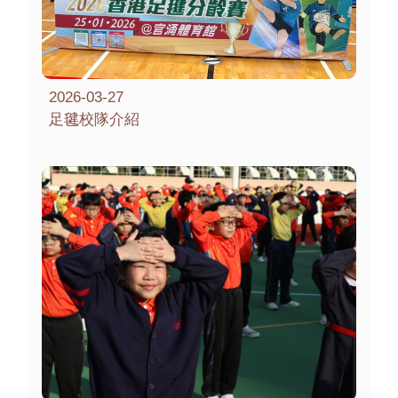
2026-03-27
足毽校隊介紹