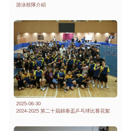
游泳校隊介紹
2025-06-30
2024-2025 第二十屆錦泰盃乒乓球比賽花絮