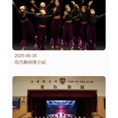
2025-06-16
現代舞校隊介紹