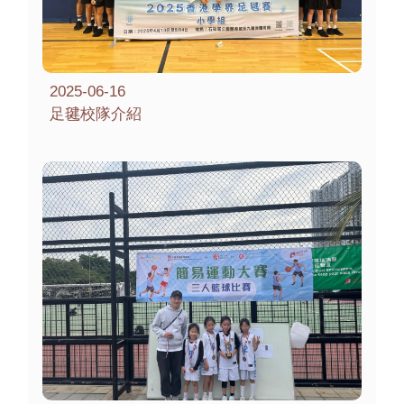
2025-06-16
足毽校隊介紹