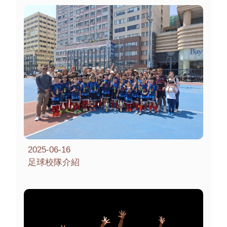
2025-06-16
足球校隊介紹