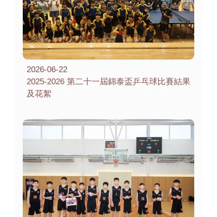
2026-06-22
2025-2026 第二十一屆錦泰盃乒乓球比賽結果
及花絮