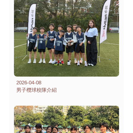
2026-04-08
男子欖球校隊介紹