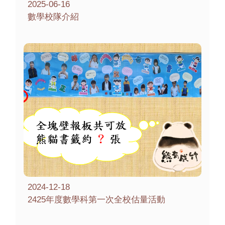
2025-06-16
數學校隊介紹
2024-12-18
2425年度數學科第一次全校估量活動