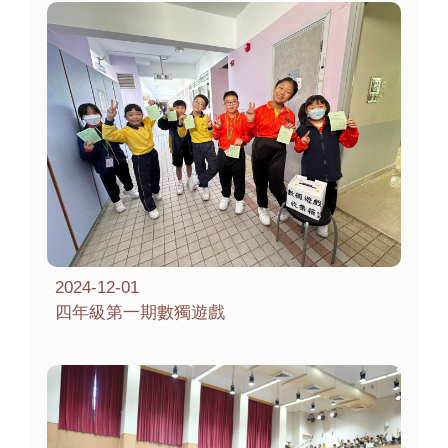
2024-12-01
四年級第一期數獨遊戲