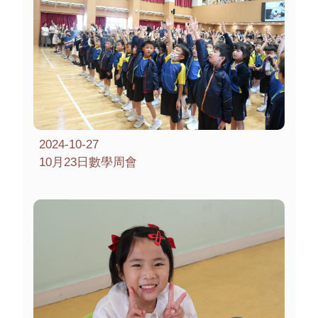
2024-10-27
10月23日數學周會