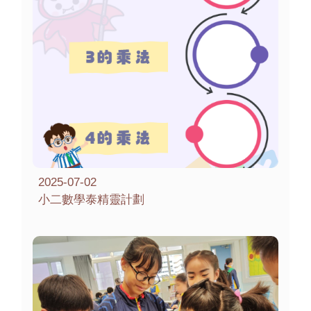
2025-07-02
小二數學泰精靈計劃