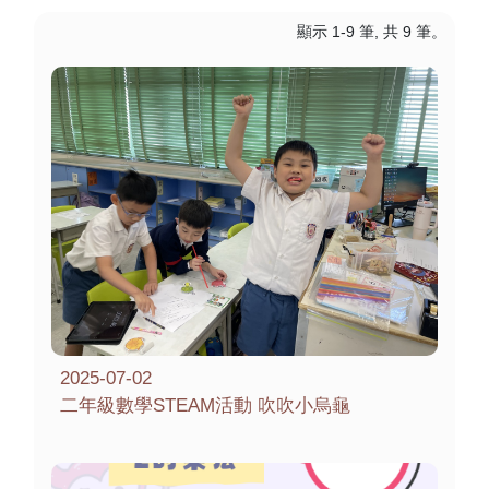
顯示 1-9 筆, 共 9 筆。
2025-07-02
二年級數學STEAM活動 吹吹小烏龜