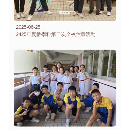
2025-06-25
2425年度數學科第二次全校估量活動