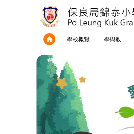
學校概覽
學與教