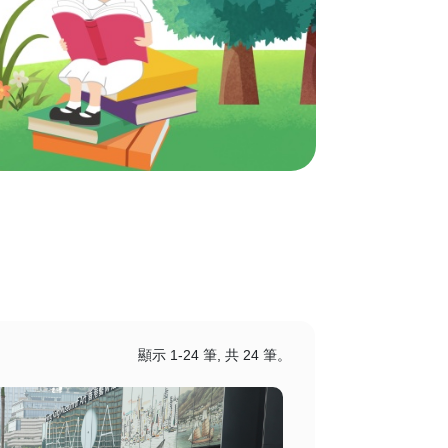
顯示 1-24 筆, 共 24 筆。