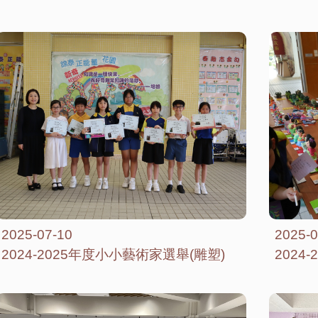
2025-07-10
2025-0
2024-2025年度小小藝術家選舉(雕塑)
2024