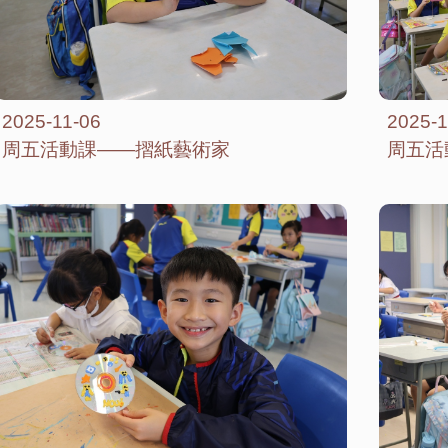
2025-11-06
2025-1
周五活動課——摺紙藝術家
周五活