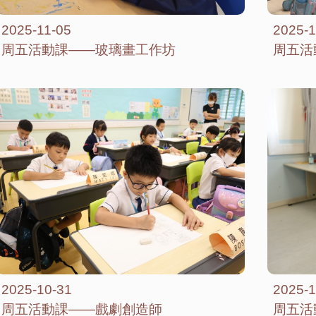
2025-11-05
2025-1
周五活動課——玻璃畫工作坊
周五活
2025-10-31
2025-1
周五活動課——戲劇創造師
周五活