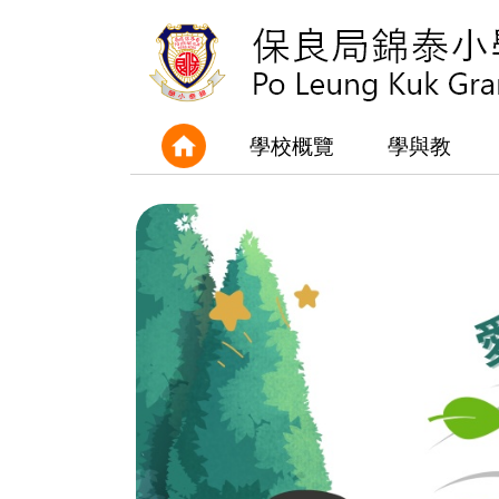
學校概覽
學與教