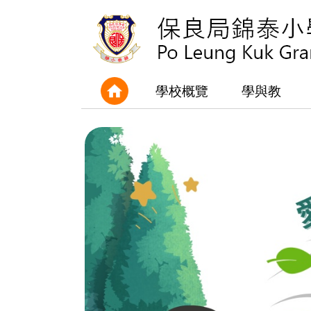
學校概覽
學與教