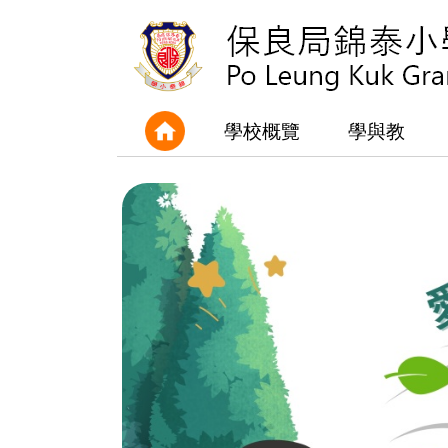
學校概覽
學與教