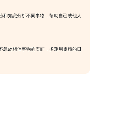
驗和知識分析不同事物，幫助自己或他人
不急於相信事物的表面，多運用累積的日