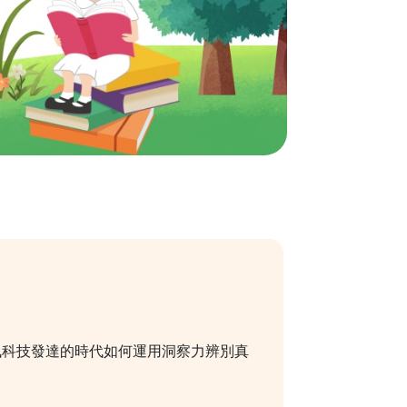
訊科技發達的時代如何運用洞察力辨別真