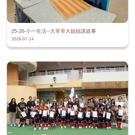
25-26-小一生活--大哥哥大姐姐講故事
2026-07-14