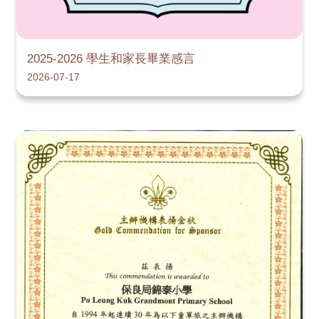
2025-2026 學生和家長畢業感言
2026-07-17