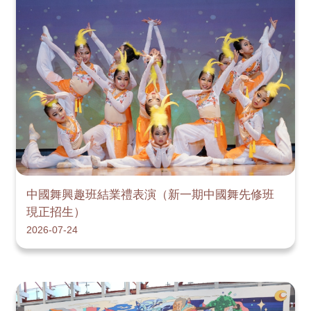
中國舞興趣班結業禮表演（新一期中國舞先修班
現正招生）
2026-07-24