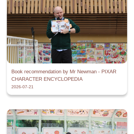
Book recommendation by Mr Newman - PIXAR
CHARACTER ENCYCLOPEDIA
2026-07-21