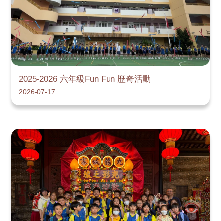
2025-2026 六年級Fun Fun 歷奇活動
2026-07-17