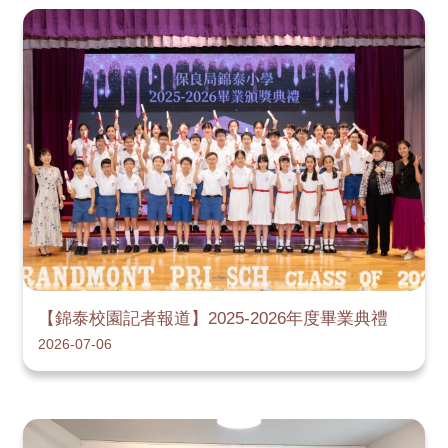
【錦泰校園記者報道】2025-2026年度畢業典禮
2026-07-06