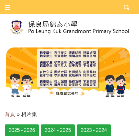
首頁
»
相片集
2025 - 2026
2024 - 2025
2023 - 2024