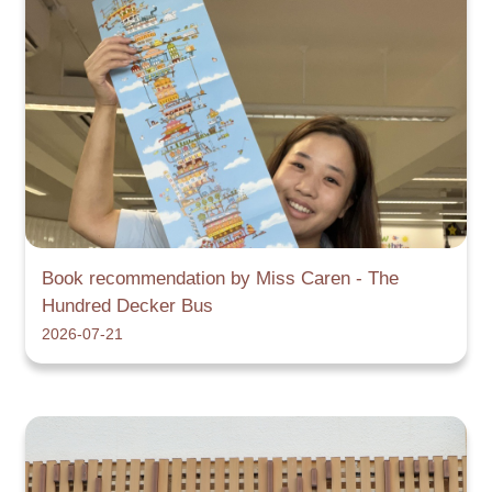
Book recommendation by Miss Caren - The
Hundred Decker Bus
2026-07-21