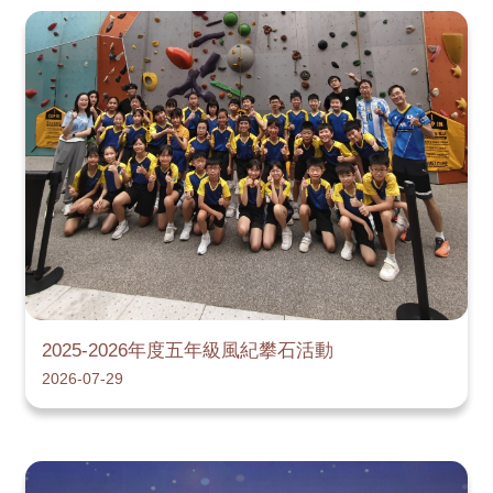
2025-2026年度五年級風紀攀石活動
2026-07-29