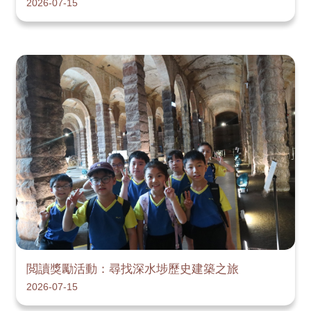
2026-07-15
閲讀獎勵活動：尋找深水埗歷史建築之旅
2026-07-15