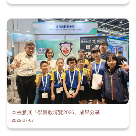
本校參展「學與教博覽2026」成果分享
2026-07-07