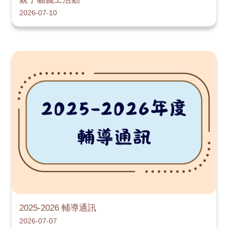
2026-07-10
2025-2026 輔導通訊
2026-07-07