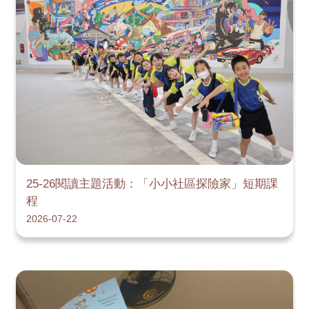
25-26閱讀主題活動：「小小社區探險家」短期課
程
2026-07-22