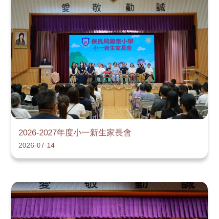
2026-2027年度小一新生家長會
2026-07-14