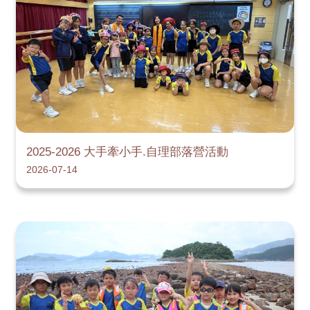
2025-2026 大手牽小手.自理部落營活動
2026-07-14