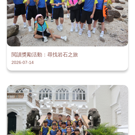
閲讀獎勵活動：尋找岩石之旅
2026-07-14