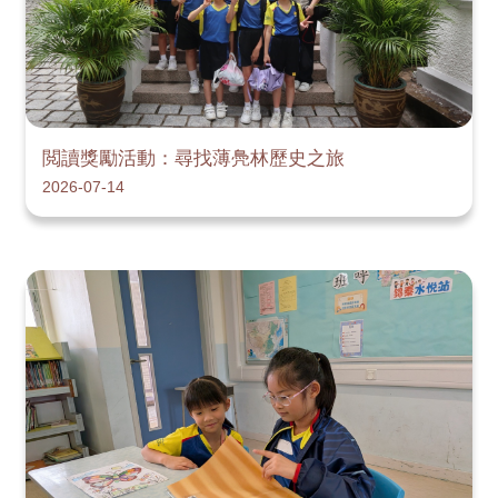
閲讀獎勵活動：尋找薄鳧林歷史之旅
2026-07-14