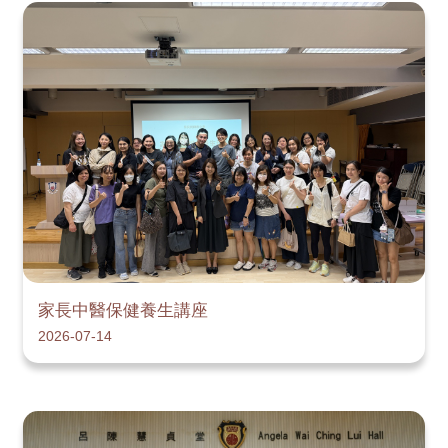
家長中醫保健養生講座
2026-07-14