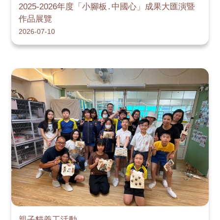
2025-2026年度「小腳板․中國心」成果大匯演暨
作品展覽
2026-07-10
親子貓義工活動