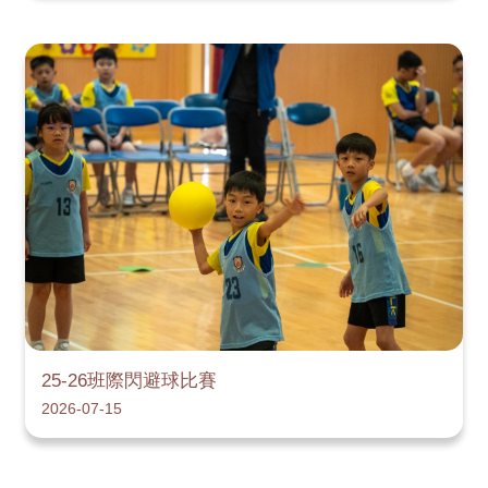
25-26班際閃避球比賽
2026-07-15