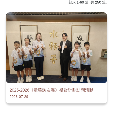
顯示 1-60 筆, 共 250 筆。
2025-2026《童聲訪友聲》禮賢計劃訪問活動
2026-07-29