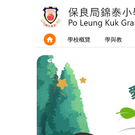
學校概覽
學與教