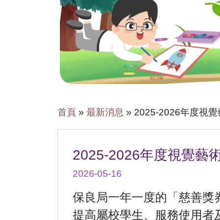
首頁
»
最新消息
»
2025-2026年度
2025-2026年度視覺
2026-05-16
保良局一年一度的「慈善獎券」
提高屬校學生、服務使用者