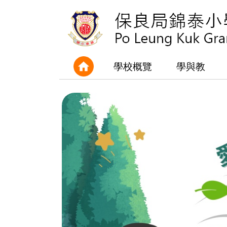
學校概覽
學與教