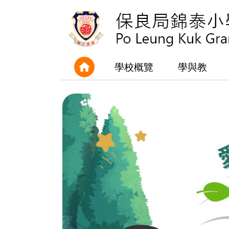
學校概覽
學與教