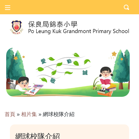
首頁
»
相片集
»
網球校隊介紹
網球校隊介紹