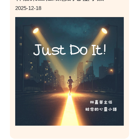
2025-12-18