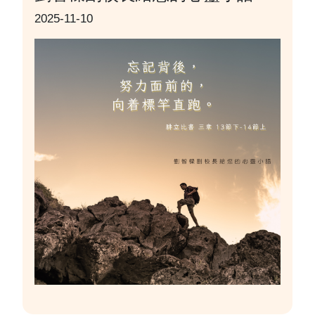
2025-11-10