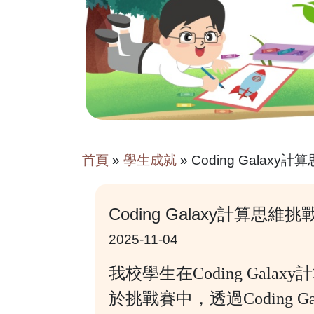
首頁
»
學生成就
»
Coding Gala
Coding Galaxy計算
2025-11-04
我校學生在Coding Ga
於挑戰賽中，透過Coding