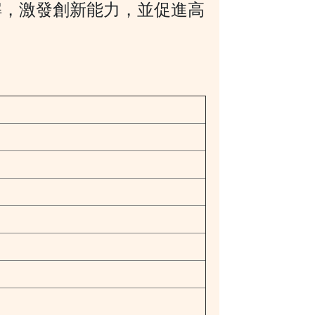
解，激發創新能力，並促進高