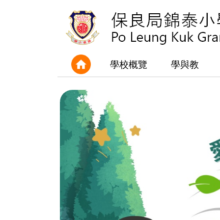
學校概覽
學與教