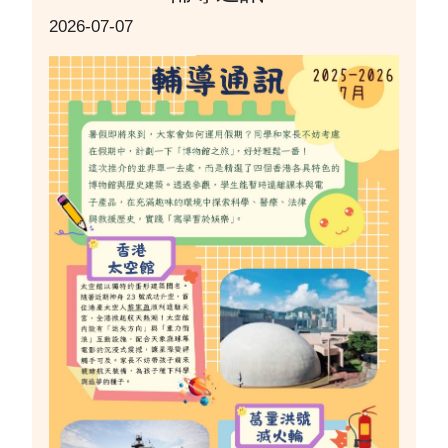
2026-07-07