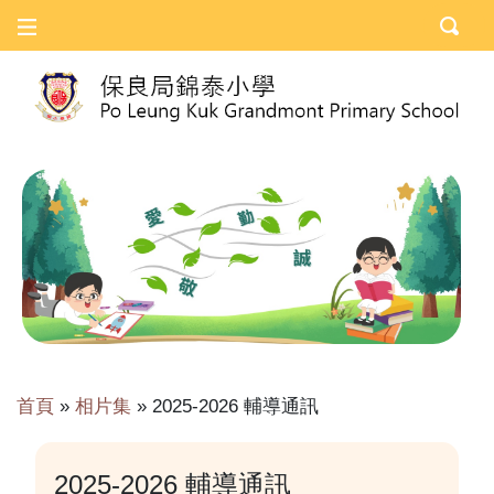
首頁
»
相片集
»
2025-2026 輔導通訊
2025-2026 輔導通訊