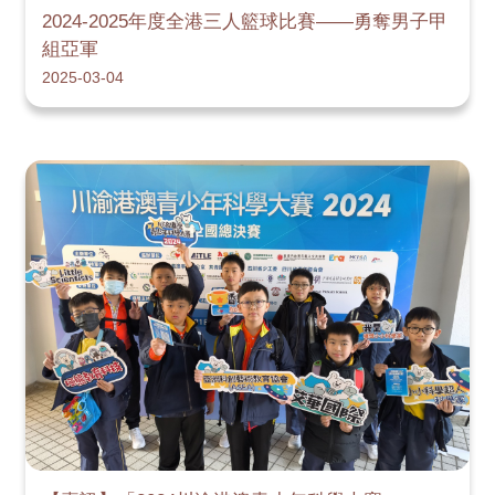
2024-2025年度全港三人籃球比賽——勇奪男子甲
組亞軍
2025-03-04