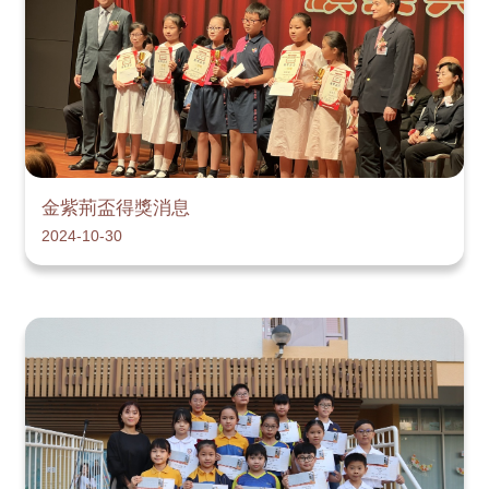
金紫荊盃得獎消息
2024-10-30