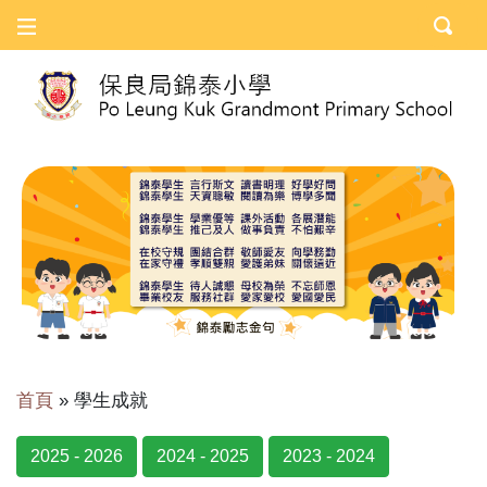
首頁
»
學生成就
2025 - 2026
2024 - 2025
2023 - 2024