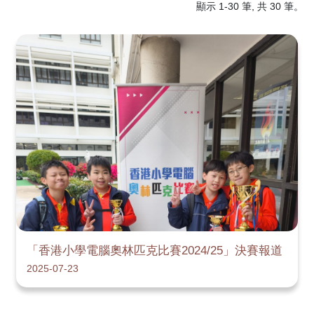
顯示 1-30 筆, 共 30 筆。
「香港小學電腦奧林匹克比賽2024/25」決賽報道
2025-07-23