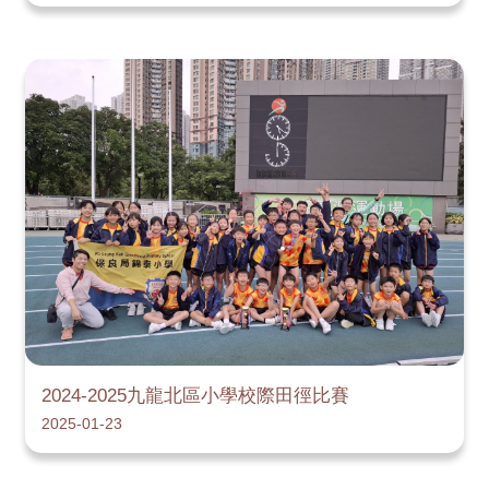
2024-2025九龍北區小學校際田徑比賽
2025-01-23