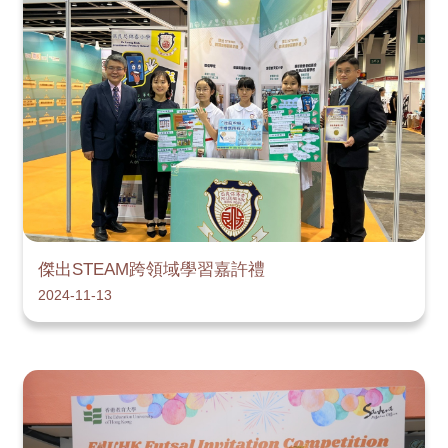
傑出STEAM跨領域學習嘉許禮
2024-11-13