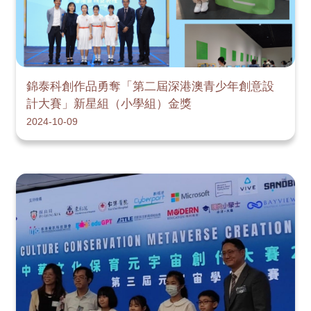
錦泰科創作品勇奪「第二屆深港澳青少年創意設
計大賽」新星組（小學組）金獎
2024-10-09