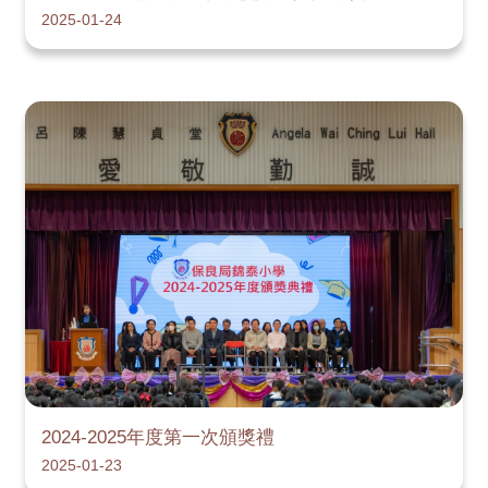
2025-01-24
2024-2025年度第一次頒獎禮
2025-01-23