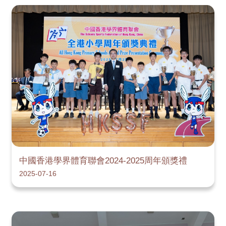
中國香港學界體育聯會2024-2025周年頒獎禮
2025-07-16