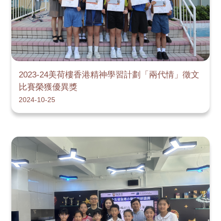
2023-24美荷樓香港精神學習計劃「兩代情」徵文
比賽榮獲優異獎
2024-10-25