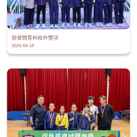
頒發體育科校外獎項
2025-04-10