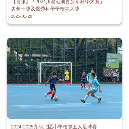
【喜訊】「2024川渝港澳青少年科學大賽」——
勇奪十獎及優秀科學學校等大獎
2025-01-28
2024-2025九龍北區小學校際五人足球賽